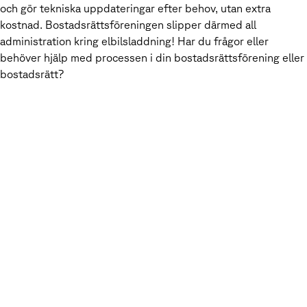
och gör tekniska uppdateringar efter behov, utan extra
kostnad. Bostadsrättsföreningen slipper därmed all
administration kring elbilsladdning! Har du frågor eller
behöver hjälp med processen i din bostadsrättsförening eller
bostadsrätt?